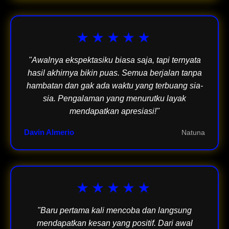
★★★★★
"Awalnya ekspektasiku biasa saja, tapi ternyata
hasil akhirnya bikin puas. Semua berjalan tanpa
hambatan dan gak ada waktu yang terbuang sia-
sia. Pengalaman yang menurutku layak
mendapatkan apresiasi!"
Davin Almerio
Natuna
★★★★★
"Baru pertama kali mencoba dan langsung
mendapatkan kesan yang positif. Dari awal