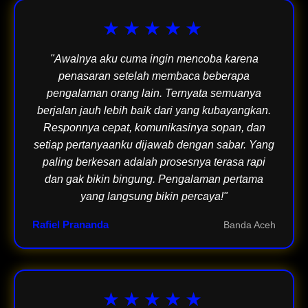
★★★★★
"Awalnya aku cuma ingin mencoba karena
penasaran setelah membaca beberapa
pengalaman orang lain. Ternyata semuanya
berjalan jauh lebih baik dari yang kubayangkan.
Responnya cepat, komunikasinya sopan, dan
setiap pertanyaanku dijawab dengan sabar. Yang
paling berkesan adalah prosesnya terasa rapi
dan gak bikin bingung. Pengalaman pertama
yang langsung bikin percaya!"
Rafiel Prananda
Banda Aceh
★★★★★