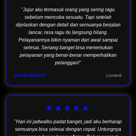
"Jujur aku termasuk orang yang sering ragu
sebelum mencoba sesuatu. Tapi setelah
dijelaskan dengan detail dan semuanya berjalan
lancar, rasa ragu itu langsung hilang.
Pelayanannya bikin nyaman dari awal sampai
selesai. Senang banget bisa menemukan
pelayanan yang benar-benar memperhatikan
pelanggan!"
Keisya Marvell
Lombok
★★★★★
"Hari ini jadwalku padat banget, jadi aku berharap
semuanya bisa selesai dengan cepat. Untungnya