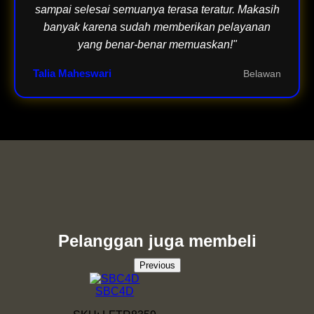
sampai selesai semuanya terasa teratur. Makasih
banyak karena sudah memberikan pelayanan
yang benar-benar memuaskan!"
Talia Maheswari
Belawan
Pelanggan juga membeli
Previous
SBC4D